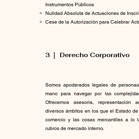
Instrumentos Públicos
Nulidad Absoluta de Actuaciones de Inscr
Cese de la Autorización para Celebrar Act
3
Derecho Corporativo
Somos apoderados legales de personas 
mano para navegar por las complejidad
Ofrecemos asesoría, representación a
diversos ámbitos en los que el Estado de
comercio y las cosas mercantiles a lo l
rubros de mercado interno.