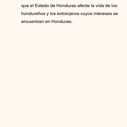
que el Estado de Honduras afecta la vida de los
hondureños y los extranjeros cuyos intereses se
encuentran en Honduras.