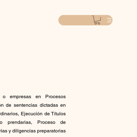
as o empresas en Procesos
ión de sentencias dictadas en
dinarios, Ejecución de Títulos
s o prendarias, Proceso de
ias y diligencias preparatorias