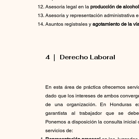
Asesoría legal en la
producción de alcohole
Asesoría y representación administrativa 
Asuntos registrales y
agotamiento de la vía
4
Derecho Laboral
En esta área de práctica ofrecemos servi
dado que los intereses de ambos converge
de una organización. En Honduras ex
garantista al trabajador que se debe
Ponemos a disposición la consulta inicial
servicios de: